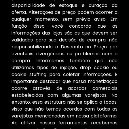
disponibilidade de estoque e duração da
oferta. Alterações de preço podem ocorrer a
qualquer momento, sem prévio aviso. Em
função disso, você concorda que as
informações das lojas são as que devem ser
validadas para sua decisão de compra, não
responsabilizando o Desconto no Preço por
eventuais divergências ou problemas com a
compra. Informamos também que não
utilizamos tipos de injeção, drop cookie ou
cookie stuffing para coletar informações. É
importante destacar que nossa monetização
ocorre através de acordos comerciais
estabelecidos com algumas varejistas. No
entanto, essa estrutura não se aplica a todas,
visto que não temos acordos com todas as
varejistas mencionadas em nossa plataforma.
Ao utilizar nossas ferramentas recebemos