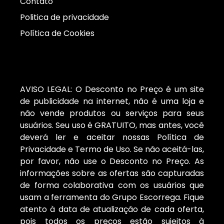
Contato
Politica de privacidade
Política de Cookies
AVISO LEGAL: O Desconto no Preço é um site
de publicidade na internet, não é uma loja e
não vende produtos ou serviços para seus
usuários. Seu uso é GRATUITO, mas antes, você
deverá ler e aceitar nossas Política de
Privacidade e Termo de Uso. Se não aceitá-las,
por favor, não use o Desconto no Preço. As
informações sobre as ofertas são capturadas
de forma colaborativa com os usuários que
usam a ferramenta do Grupo Escorrega. Fique
atento à data de atualização de cada oferta,
pois todos os preços estão sujeitos à