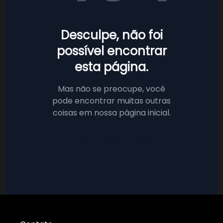
Desculpe, não foi
possível encontrar
esta página.
Mas não se preocupe, você
pode encontrar muitas outras
coisas em nossa página inicial.
Voltar à página inicial