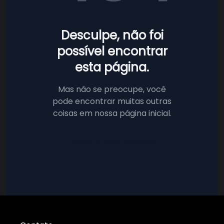
Desculpe, não foi
possível encontrar
esta página.
Mas não se preocupe, você
pode encontrar muitas outras
coisas em nossa página inicial.
Voltar à página inicial