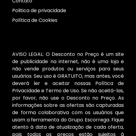
Contato
Politica de privacidade
Política de Cookies
AVISO LEGAL: O Desconto no Preço é um site
de publicidade na internet, não é uma loja e
não vende produtos ou serviços para seus
usuários. Seu uso é GRATUITO, mas antes, você
deverá ler e aceitar nossas Política de
Privacidade e Termo de Uso. Se não aceitá-las,
por favor, não use o Desconto no Preço. As
informações sobre as ofertas são capturadas
de forma colaborativa com os usuários que
usam a ferramenta do Grupo Escorrega. Fique
atento à data de atualização de cada oferta,
pois todos os preços estão sujeitos à