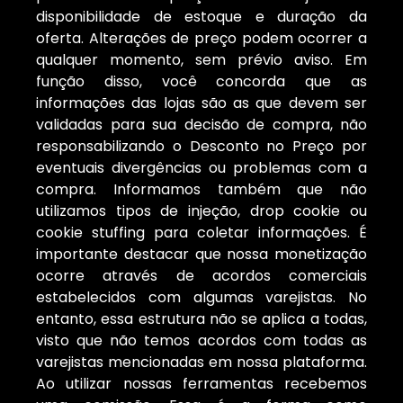
disponibilidade de estoque e duração da
oferta. Alterações de preço podem ocorrer a
qualquer momento, sem prévio aviso. Em
função disso, você concorda que as
informações das lojas são as que devem ser
validadas para sua decisão de compra, não
responsabilizando o Desconto no Preço por
eventuais divergências ou problemas com a
compra. Informamos também que não
utilizamos tipos de injeção, drop cookie ou
cookie stuffing para coletar informações. É
importante destacar que nossa monetização
ocorre através de acordos comerciais
estabelecidos com algumas varejistas. No
entanto, essa estrutura não se aplica a todas,
visto que não temos acordos com todas as
varejistas mencionadas em nossa plataforma.
Ao utilizar nossas ferramentas recebemos