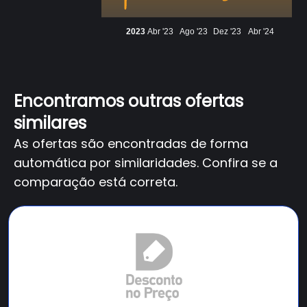
2023
Abr '23
Ago '23
Dez '23
Abr '24
Encontramos outras ofertas
similares
As ofertas são encontradas de forma
automática por similaridades. Confira se a
comparação está correta.