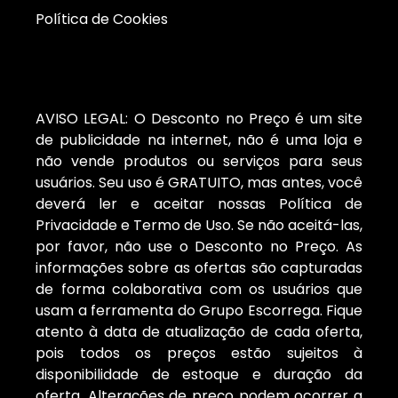
Política de Cookies
AVISO LEGAL: O Desconto no Preço é um site
de publicidade na internet, não é uma loja e
não vende produtos ou serviços para seus
usuários. Seu uso é GRATUITO, mas antes, você
deverá ler e aceitar nossas Política de
Privacidade e Termo de Uso. Se não aceitá-las,
por favor, não use o Desconto no Preço. As
informações sobre as ofertas são capturadas
de forma colaborativa com os usuários que
usam a ferramenta do Grupo Escorrega. Fique
atento à data de atualização de cada oferta,
pois todos os preços estão sujeitos à
disponibilidade de estoque e duração da
oferta. Alterações de preço podem ocorrer a