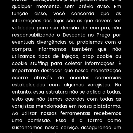
qualquer momento, sem prévio aviso. Em
função disso, você concorda que as
informações das lojas são as que devem ser
validadas para sua decisão de compra, não
responsabilizando o Desconto no Preço por
eventuais divergências ou problemas com a
compra. Informamos também que não
utilizamos tipos de injeção, drop cookie ou
cookie stuffing para coletar informações. É
importante destacar que nossa monetização
ocorre através de acordos comerciais
estabelecidos com algumas varejistas. No
entanto, essa estrutura não se aplica a todas,
visto que não temos acordos com todas as
varejistas mencionadas em nossa plataforma.
Ao utilizar nossas ferramentas recebemos
uma comissão. Essa é a forma como
sustentamos nosso serviço, assegurando um