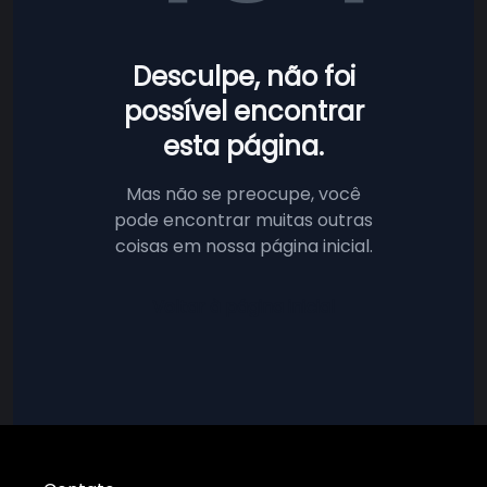
Desculpe, não foi
possível encontrar
esta página.
Mas não se preocupe, você
pode encontrar muitas outras
coisas em nossa página inicial.
Voltar à página inicial