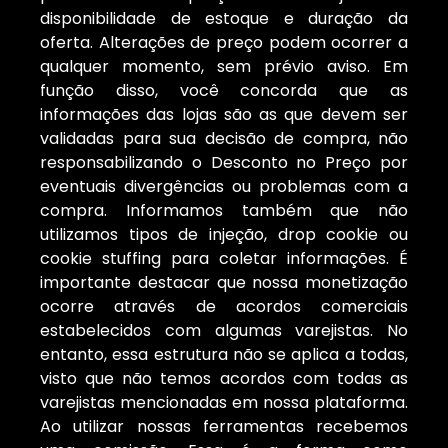
disponibilidade de estoque e duração da
oferta. Alterações de preço podem ocorrer a
qualquer momento, sem prévio aviso. Em
função disso, você concorda que as
informações das lojas são as que devem ser
validadas para sua decisão de compra, não
responsabilizando o Desconto no Preço por
eventuais divergências ou problemas com a
compra. Informamos também que não
utilizamos tipos de injeção, drop cookie ou
cookie stuffing para coletar informações. É
importante destacar que nossa monetização
ocorre através de acordos comerciais
estabelecidos com algumas varejistas. No
entanto, essa estrutura não se aplica a todas,
visto que não temos acordos com todas as
varejistas mencionadas em nossa plataforma.
Ao utilizar nossas ferramentas recebemos