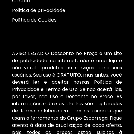
Contato
Politica de privacidade
Política de Cookies
AVISO LEGAL: O Desconto no Preço é um site
de publicidade na internet, não é uma loja e
não vende produtos ou serviços para seus
usuários. Seu uso é GRATUITO, mas antes, você
deverá ler e aceitar nossas Política de
Privacidade e Termo de Uso. Se não aceitá-las,
por favor, não use o Desconto no Preço. As
informações sobre as ofertas são capturadas
de forma colaborativa com os usuários que
usam a ferramenta do Grupo Escorrega. Fique
atento à data de atualização de cada oferta,
pois todos os preços estão sujeitos à