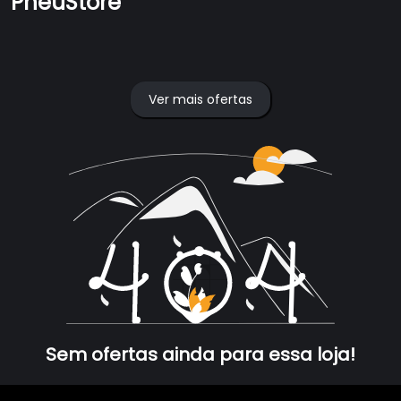
PneuStore
Ver mais ofertas
Sem ofertas ainda para essa loja!