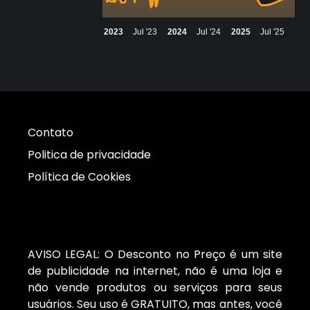
2023
Jul '23
2024
Jul '24
2025
Jul '25
Contato
Politica de privacidade
Política de Cookies
AVISO LEGAL: O Desconto no Preço é um site
de publicidade na internet, não é uma loja e
não vende produtos ou serviços para seus
usuários. Seu uso é GRATUITO, mas antes, você