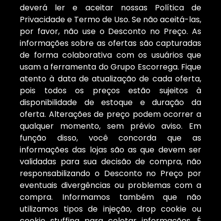
deverá ler e aceitar nossas Política de
Privacidade e Termo de Uso. Se não aceitá-las,
por favor, não use o Desconto no Preço. As
informações sobre as ofertas são capturadas
de forma colaborativa com os usuários que
usam a ferramenta do Grupo Escorrega. Fique
atento à data de atualização de cada oferta,
pois todos os preços estão sujeitos à
disponibilidade de estoque e duração da
oferta. Alterações de preço podem ocorrer a
qualquer momento, sem prévio aviso. Em
função disso, você concorda que as
informações das lojas são as que devem ser
validadas para sua decisão de compra, não
responsabilizando o Desconto no Preço por
eventuais divergências ou problemas com a
compra. Informamos também que não
utilizamos tipos de injeção, drop cookie ou
cookie stuffing para coletar informações. É