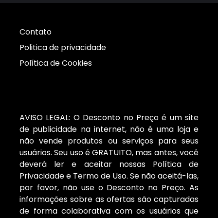
Contato
Politica de privacidade
Política de Cookies
AVISO LEGAL: O Desconto no Preço é um site
de publicidade na internet, não é uma loja e
não vende produtos ou serviços para seus
usuários. Seu uso é GRATUITO, mas antes, você
deverá ler e aceitar nossas Política de
Privacidade e Termo de Uso. Se não aceitá-las,
por favor, não use o Desconto no Preço. As
informações sobre as ofertas são capturadas
de forma colaborativa com os usuários que