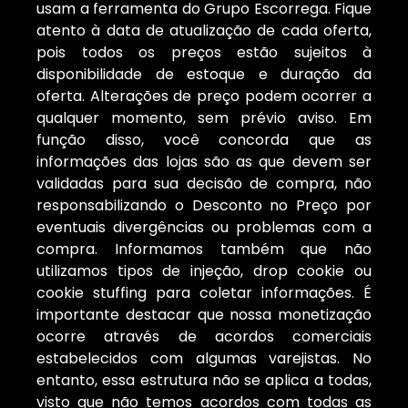
usam a ferramenta do Grupo Escorrega. Fique
atento à data de atualização de cada oferta,
pois todos os preços estão sujeitos à
disponibilidade de estoque e duração da
oferta. Alterações de preço podem ocorrer a
qualquer momento, sem prévio aviso. Em
função disso, você concorda que as
informações das lojas são as que devem ser
validadas para sua decisão de compra, não
responsabilizando o Desconto no Preço por
eventuais divergências ou problemas com a
compra. Informamos também que não
utilizamos tipos de injeção, drop cookie ou
cookie stuffing para coletar informações. É
importante destacar que nossa monetização
ocorre através de acordos comerciais
estabelecidos com algumas varejistas. No
entanto, essa estrutura não se aplica a todas,
visto que não temos acordos com todas as