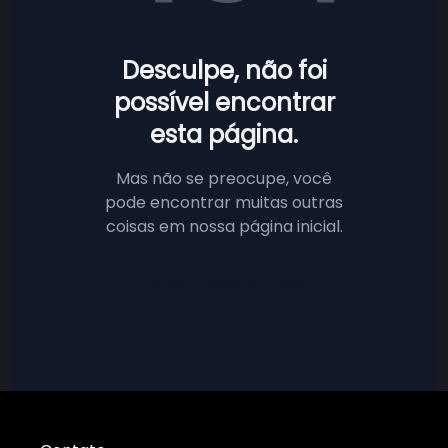
Desculpe, não foi
possível encontrar
esta página.
Mas não se preocupe, você
pode encontrar muitas outras
coisas em nossa página inicial.
Voltar à página inicial