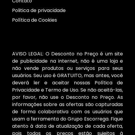
Contato
Politica de privacidade
Política de Cookies
AVISO LEGAL: O Desconto no Preço é um site
de publicidade na internet, não é uma loja e
não vende produtos ou serviços para seus
usuários. Seu uso é GRATUITO, mas antes, você
deverá ler e aceitar nossas Política de
Privacidade e Termo de Uso. Se não aceitá-las,
por favor, não use o Desconto no Preço. As
informações sobre as ofertas são capturadas
de forma colaborativa com os usuários que
usam a ferramenta do Grupo Escorrega. Fique
atento à data de atualização de cada oferta,
pois todos os preços estão sujeitos à