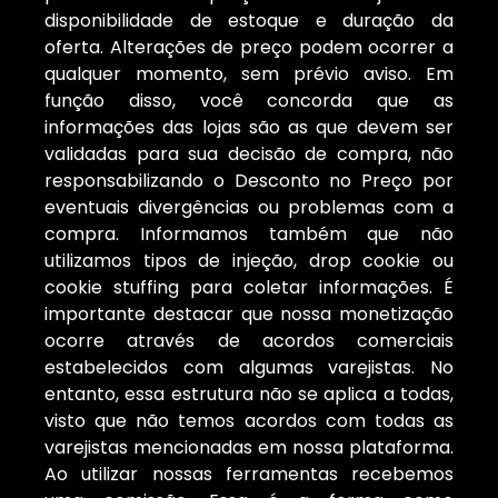
disponibilidade de estoque e duração da
oferta. Alterações de preço podem ocorrer a
qualquer momento, sem prévio aviso. Em
função disso, você concorda que as
informações das lojas são as que devem ser
validadas para sua decisão de compra, não
responsabilizando o Desconto no Preço por
eventuais divergências ou problemas com a
compra. Informamos também que não
utilizamos tipos de injeção, drop cookie ou
cookie stuffing para coletar informações. É
importante destacar que nossa monetização
ocorre através de acordos comerciais
estabelecidos com algumas varejistas. No
entanto, essa estrutura não se aplica a todas,
visto que não temos acordos com todas as
varejistas mencionadas em nossa plataforma.
Ao utilizar nossas ferramentas recebemos