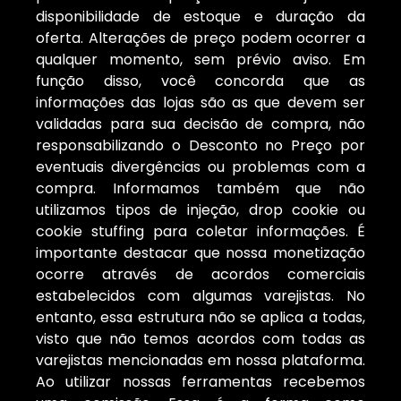
disponibilidade de estoque e duração da
oferta. Alterações de preço podem ocorrer a
qualquer momento, sem prévio aviso. Em
função disso, você concorda que as
informações das lojas são as que devem ser
validadas para sua decisão de compra, não
responsabilizando o Desconto no Preço por
eventuais divergências ou problemas com a
compra. Informamos também que não
utilizamos tipos de injeção, drop cookie ou
cookie stuffing para coletar informações. É
importante destacar que nossa monetização
ocorre através de acordos comerciais
estabelecidos com algumas varejistas. No
entanto, essa estrutura não se aplica a todas,
visto que não temos acordos com todas as
varejistas mencionadas em nossa plataforma.
Ao utilizar nossas ferramentas recebemos