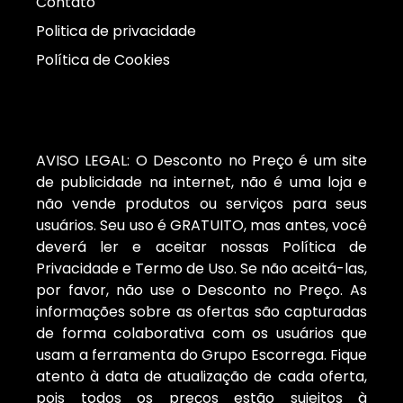
Contato
Politica de privacidade
Política de Cookies
AVISO LEGAL: O Desconto no Preço é um site
de publicidade na internet, não é uma loja e
não vende produtos ou serviços para seus
usuários. Seu uso é GRATUITO, mas antes, você
deverá ler e aceitar nossas Política de
Privacidade e Termo de Uso. Se não aceitá-las,
por favor, não use o Desconto no Preço. As
informações sobre as ofertas são capturadas
de forma colaborativa com os usuários que
usam a ferramenta do Grupo Escorrega. Fique
atento à data de atualização de cada oferta,
pois todos os preços estão sujeitos à