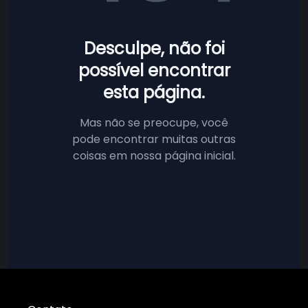
Desculpe, não foi
possível encontrar
esta página.
Mas não se preocupe, você
pode encontrar muitas outras
coisas em nossa página inicial.
Voltar à página inicial