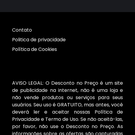
Contato
Politica de privacidade
Política de Cookies
AVISO LEGAL: O Desconto no Preço é um site
de publicidade na internet, não é uma loja e
não vende produtos ou serviços para seus
usuários. Seu uso é GRATUITO, mas antes, você
deverá ler e aceitar nossas Política de
Privacidade e Termo de Uso. Se não aceitá-las,
por favor, não use o Desconto no Preço. As
informações sobre as ofertas são capturadas