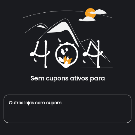
Sem cupons ativos para
Outras lojas com cupom