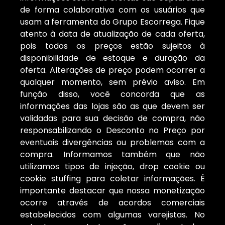
de forma colaborativa com os usuários que
usam a ferramenta do Grupo Escorrega. Fique
atento à data de atualização de cada oferta,
pois todos os preços estão sujeitos à
disponibilidade de estoque e duração da
oferta. Alterações de preço podem ocorrer a
qualquer momento, sem prévio aviso. Em
função disso, você concorda que as
informações das lojas são as que devem ser
validadas para sua decisão de compra, não
responsabilizando o Desconto no Preço por
eventuais divergências ou problemas com a
compra. Informamos também que não
utilizamos tipos de injeção, drop cookie ou
cookie stuffing para coletar informações. É
importante destacar que nossa monetização
ocorre através de acordos comerciais
estabelecidos com algumas varejistas. No