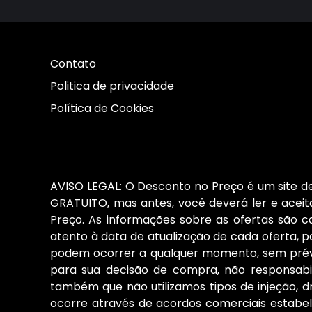
Contato
Politica de privacidade
Política de Cookies
AVISO LEGAL: O Desconto no Preço é um site de 
GRATUITO, mas antes, você deverá ler e aceita
Preço. As informações sobre as ofertas são 
atento à data de atualização de cada oferta, po
podem ocorrer a qualquer momento, sem prévio
para sua decisão de compra, não responsab
também que não utilizamos tipos de injeção, d
ocorre através de acordos comerciais estabele