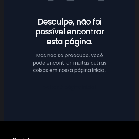
Desculpe, não foi
possível encontrar
esta página.
Mas não se preocupe, você
pode encontrar muitas outras
coisas em nossa página inicial.
Voltar à página inicial