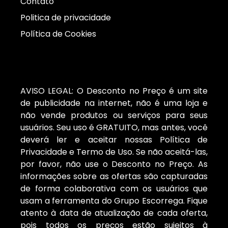
Contato
Politica de privacidade
Política de Cookies
AVISO LEGAL: O Desconto no Preço é um site
de publicidade na internet, não é uma loja e
não vende produtos ou serviços para seus
usuários. Seu uso é GRATUITO, mas antes, você
deverá ler e aceitar nossas Política de
Privacidade e Termo de Uso. Se não aceitá-las,
por favor, não use o Desconto no Preço. As
informações sobre as ofertas são capturadas
de forma colaborativa com os usuários que
usam a ferramenta do Grupo Escorrega. Fique
atento à data de atualização de cada oferta,
pois todos os preços estão sujeitos à