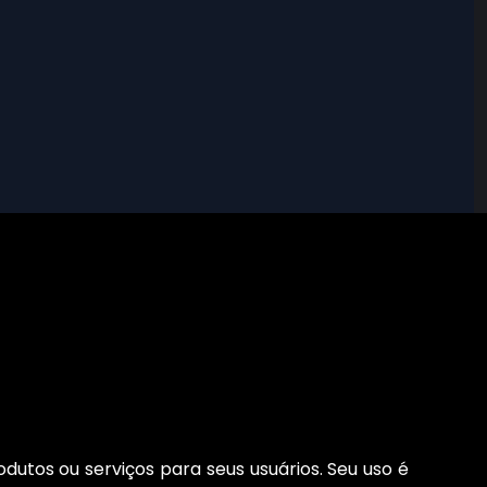
dutos ou serviços para seus usuários. Seu uso é