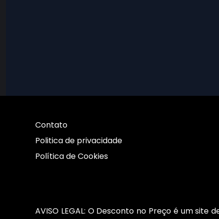
Contato
Politica de privacidade
Política de Cookies
AVISO LEGAL: O Desconto no Preço é um site de 