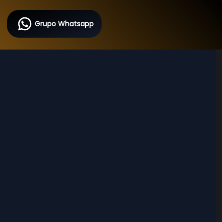
Grupo Whatsapp