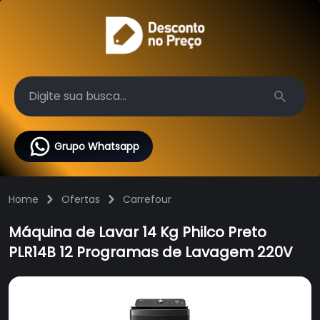
Search
Grupo Whatsapp
Home
Ofertas
Carrefour
Máquina de Lavar 14 Kg Philco Preto
PLR14B 12 Programas de Lavagem 220V