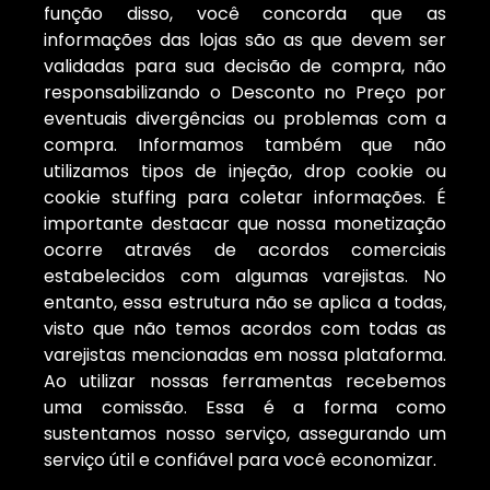
função disso, você concorda que as
informações das lojas são as que devem ser
validadas para sua decisão de compra, não
responsabilizando o Desconto no Preço por
eventuais divergências ou problemas com a
compra. Informamos também que não
utilizamos tipos de injeção, drop cookie ou
cookie stuffing para coletar informações. É
importante destacar que nossa monetização
ocorre através de acordos comerciais
estabelecidos com algumas varejistas. No
entanto, essa estrutura não se aplica a todas,
visto que não temos acordos com todas as
varejistas mencionadas em nossa plataforma.
Ao utilizar nossas ferramentas recebemos
uma comissão. Essa é a forma como
sustentamos nosso serviço, assegurando um
serviço útil e confiável para você economizar.