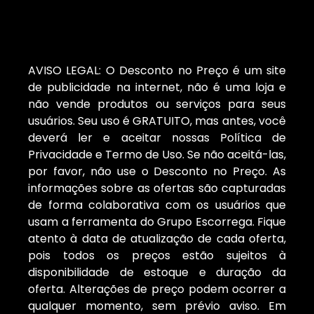
AVISO LEGAL: O Desconto no Preço é um site
de publicidade na internet, não é uma loja e
não vende produtos ou serviços para seus
usuários. Seu uso é GRATUITO, mas antes, você
deverá ler e aceitar nossas Política de
Privacidade e Termo de Uso. Se não aceitá-las,
por favor, não use o Desconto no Preço. As
informações sobre as ofertas são capturadas
de forma colaborativa com os usuários que
usam a ferramenta do Grupo Escorrega. Fique
atento à data de atualização de cada oferta,
pois todos os preços estão sujeitos à
disponibilidade de estoque e duração da
oferta. Alterações de preço podem ocorrer a
qualquer momento, sem prévio aviso. Em