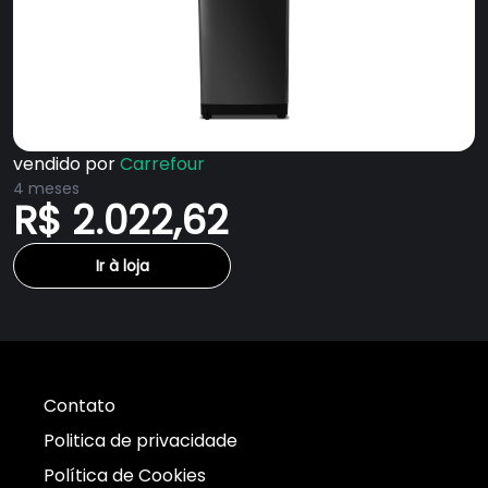
vendido por
Carrefour
4 meses
R$ 2.022,62
Ir à loja
Contato
Politica de privacidade
Política de Cookies